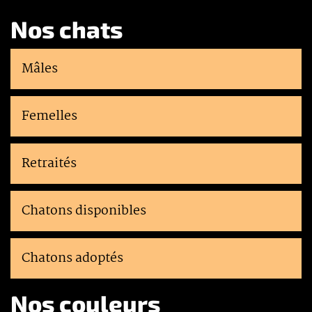
Nos chats
Mâles
Femelles
Retraités
Chatons disponibles
Chatons adoptés
Nos couleurs