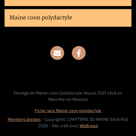
Maine coon polydactyle
Elevage de Maine coon/polydactyle depuis 2021 situé en
Meurthe-et-Moselle
Fiche race Maine coon polydactyle
Mentions légales
- Copyright© CHATTERIE DU MAINE SAUVAGE
2026 - Site créé avec
WeBreed