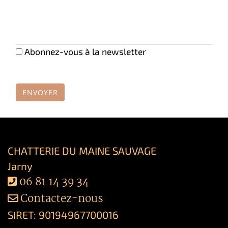
Abonnez-vous à la newsletter
ENVOYER
CHATTERIE DU MAINE SAUVAGE
Jarny
06 81 14 39 34
Contactez-nous
SIRET: 90194967700016