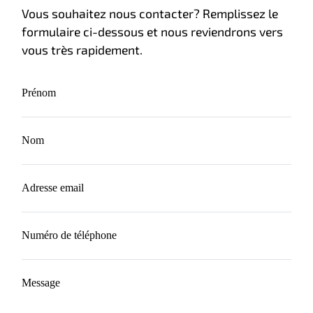
Vous souhaitez nous contacter? Remplissez le
formulaire ci-dessous et nous reviendrons vers
vous très rapidement.