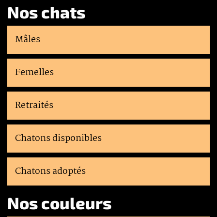
Nos chats
Mâles
Femelles
Retraités
Chatons disponibles
Chatons adoptés
Nos couleurs