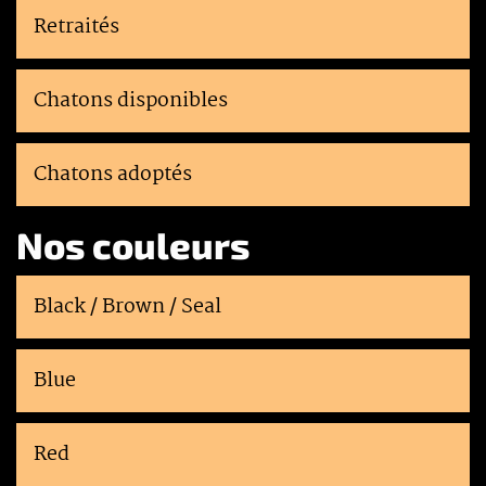
Retraités
Chatons disponibles
Chatons adoptés
Nos couleurs
Black / Brown / Seal
Blue
Red