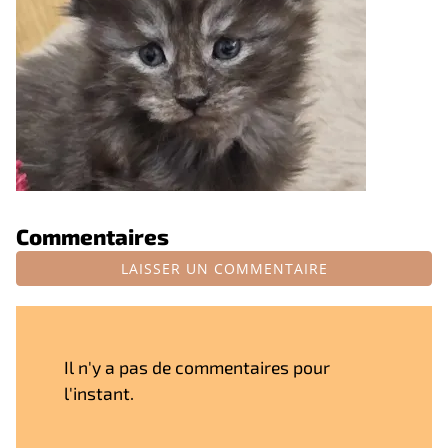
Commentaires
LAISSER UN COMMENTAIRE
Il n'y a pas de commentaires pour
l'instant.