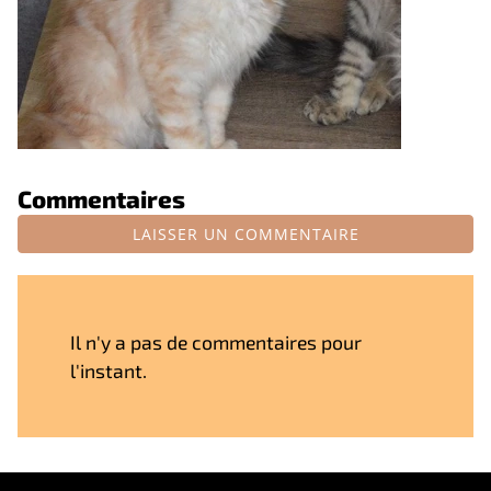
Commentaires
LAISSER UN COMMENTAIRE
Il n'y a pas de commentaires pour
l'instant.