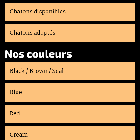
Chatons disponibles
Chatons adoptés
Nos couleurs
Black / Brown / Seal
Blue
Red
Cream