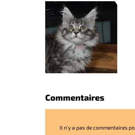
Commentaires
Il n'y a pas de commentaires pou