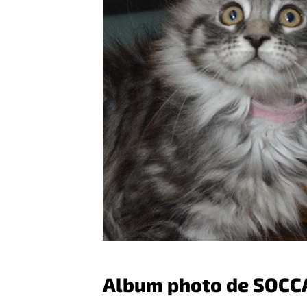
Album photo de SOCC