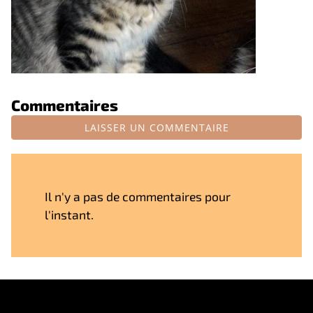
Commentaires
LAISSER UN COMMENTAIRE
Il n'y a pas de commentaires pour
l'instant.