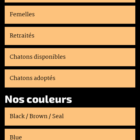
Femelles
Retraités
Chatons disponibles
Chatons adoptés
Nos couleurs
Black / Brown / Seal
Blue