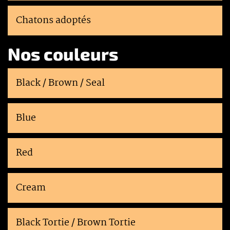
Chatons adoptés
Nos couleurs
Black / Brown / Seal
Blue
Red
Cream
Black Tortie / Brown Tortie