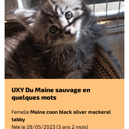
UXY Du Maine sauvage en
quelques mots
Femelle
Maine coon black silver mackerel
tabby
Née le 28/05/2023 (3 ans 2 mois)