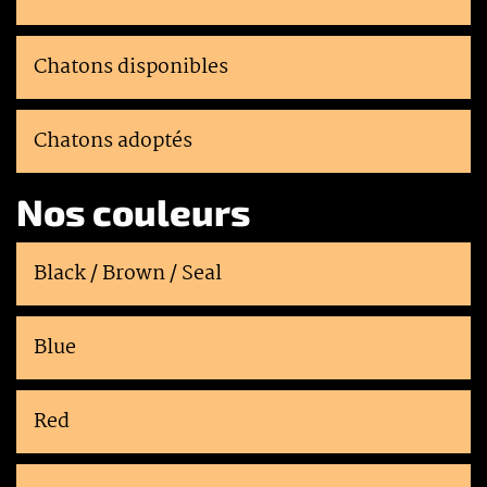
Chatons disponibles
Chatons adoptés
Nos couleurs
Black / Brown / Seal
Blue
Red