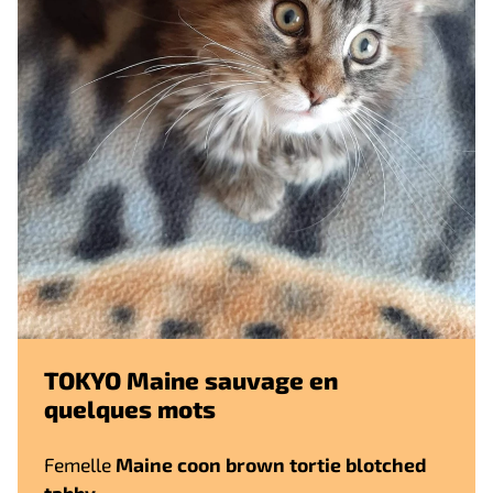
TOKYO Maine sauvage en
quelques mots
Femelle
Maine coon brown tortie blotched