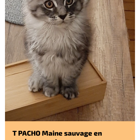
T PACHO Maine sauvage en