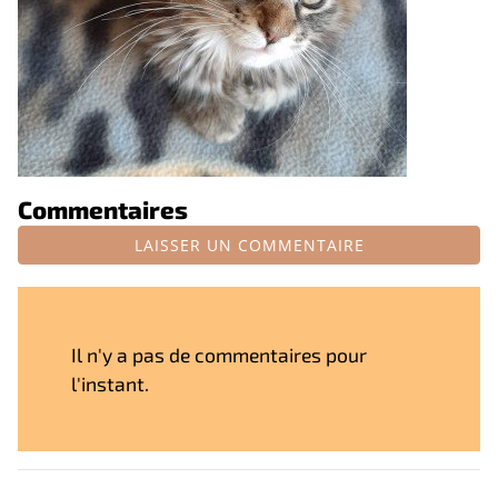
Commentaires
LAISSER UN COMMENTAIRE
Il n'y a pas de commentaires pour
l'instant.