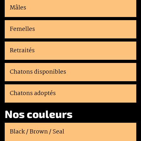
Mâles
Femelles
Retraités
Chatons disponibles
Chatons adoptés
Nos couleurs
Black / Brown / Seal