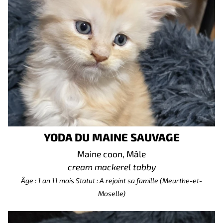
YODA DU MAINE SAUVAGE
Maine coon, Mâle
cream mackerel tabby
Âge : 1 an 11 mois
Statut : A rejoint sa famille (Meurthe-et-
Moselle)