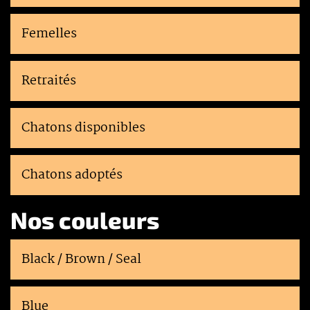
Femelles
Retraités
Chatons disponibles
Chatons adoptés
Nos couleurs
Black / Brown / Seal
Blue