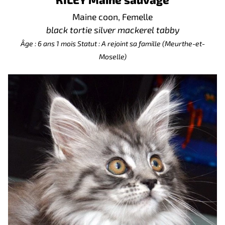
Maine coon, Femelle
black tortie silver mackerel tabby
Âge : 6 ans 1 mois
Statut : A rejoint sa famille (Meurthe-et-
Moselle)