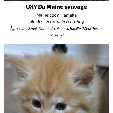
UXY Du Maine sauvage
Maine coon, Femelle
black silver mackerel tabby
Âge : 3 ans 2 mois
Statut : A rejoint sa famille (Meurthe-et-
Moselle)