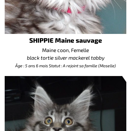
SHIPPIE Maine sauvage
Maine coon, Femelle
black tortie silver mackerel tabby
Âge : 5 ans 6 mois
Statut : A rejoint sa famille (Moselle)