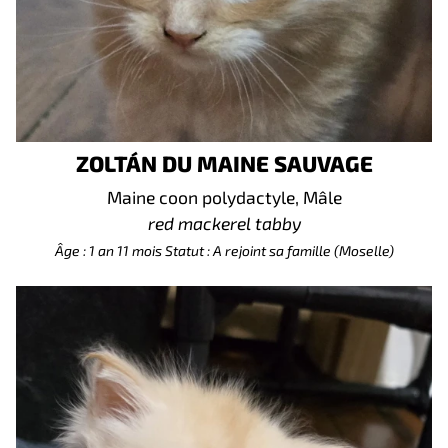
ZOLTÁN DU MAINE SAUVAGE
Maine coon polydactyle, Mâle
red mackerel tabby
Âge : 1 an 11 mois
Statut : A rejoint sa famille (Moselle)