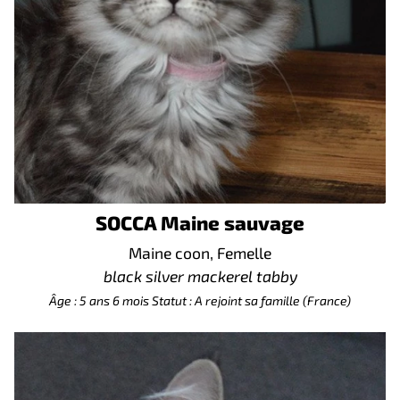
SOCCA Maine sauvage
Maine coon, Femelle
black silver mackerel tabby
Âge : 5 ans 6 mois
Statut : A rejoint sa famille (France)