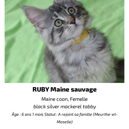
RUBY Maine sauvage
Maine coon, Femelle
black silver mackerel tabby
Âge : 6 ans 1 mois
Statut : A rejoint sa famille (Meurthe-et-
Moselle)