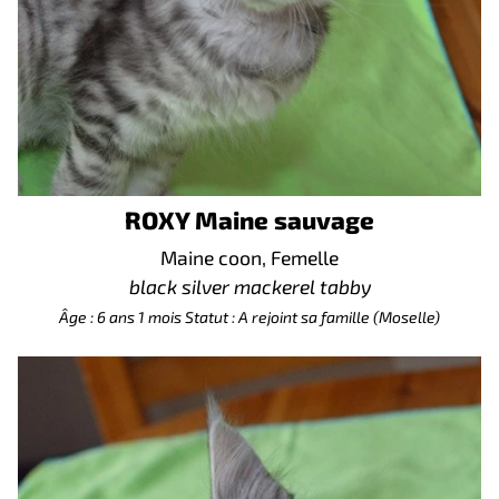
ROXY Maine sauvage
Maine coon, Femelle
black silver mackerel tabby
Âge : 6 ans 1 mois
Statut : A rejoint sa famille (Moselle)